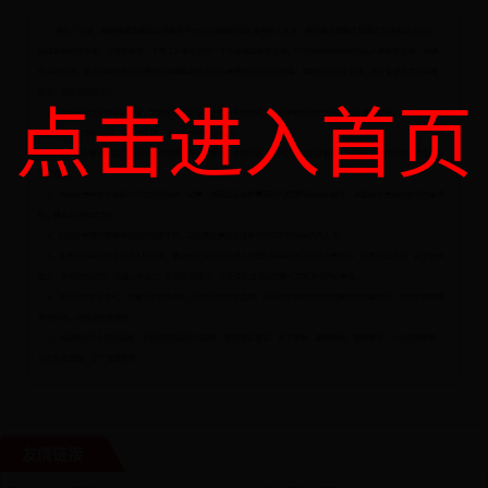
点击进入首页
友情链接