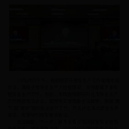
12月28日下午，省政府召开安全生产工作电视电话
会议，通报全省安全生产大检查情况，安排部署岁末年
初安全生产工作。会后，市政府随即召开全市安全生产
工作电视电话会议，贯彻落实省政府会议精神，部署“两
节”和“两会”期间安全生产工作。市长孙志浩出席会议并
讲话，市领导刘胜军参加会议。
会议确定，下一步，我市将重点围绕强化安全防范
责任落实，加大道路交通、消防和烟花爆竹等重点行业